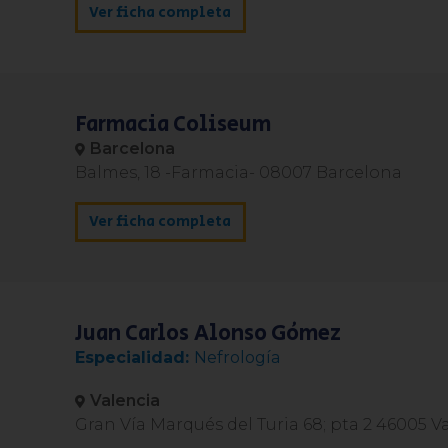
Ver ficha completa
Farmacia Coliseum
Barcelona
Balmes, 18 -Farmacia- 08007 Barcelona
Ver ficha completa
Juan Carlos Alonso Gómez
Nefrología
Valencia
Gran Vía Marqués del Turia 68; pta 2 46005 V