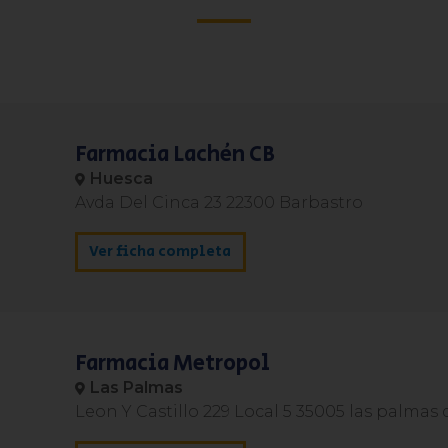
Farmacia Lachén CB
Huesca
Avda Del Cinca 23 22300 Barbastro
Ver ficha completa
Farmacia Metropol
Las Palmas
Leon Y Castillo 229 Local 5 35005 las palmas 