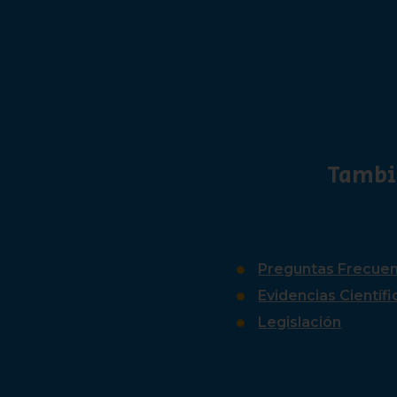
Tambi
Preguntas Frecue
Evidencias Científi
Legislación