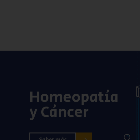
Homeopatía
y Cáncer