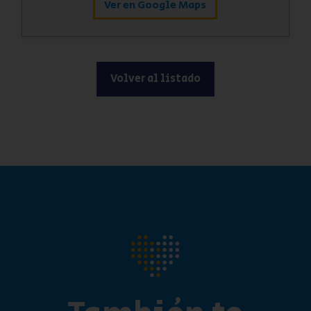
Ver en Google Maps
Volver al listado