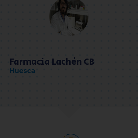
Farmacia Lachén CB
Huesca